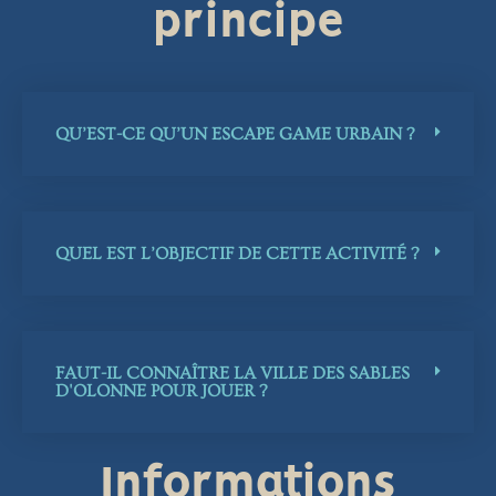
principe
QU’EST-CE QU’UN ESCAPE GAME URBAIN ?
QUEL EST L’OBJECTIF DE CETTE ACTIVITÉ ?
FAUT-IL CONNAÎTRE LA VILLE DES SABLES
D'OLONNE POUR JOUER ?
Informations