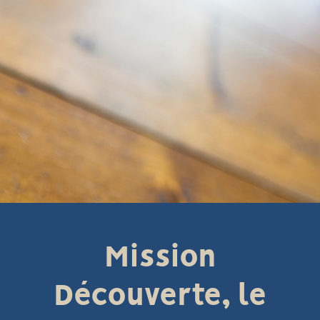
Mission
Découverte, le