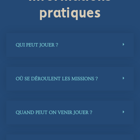
pratiques
QUI PEUT JOUER ?
OÙ SE DÉROULENT LES MISSIONS ?
QUAND PEUT ON VENIR JOUER ?