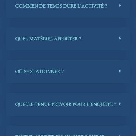
COMBIEN DE TEMPS DURE L'ACTIVITÉ ?
QUEL MATÉRIEL APPORTER ?
OÙ SE STATIONNER ?
QUELLE TENUE PRÉVOIR POUR L'ENQUÊTE ?