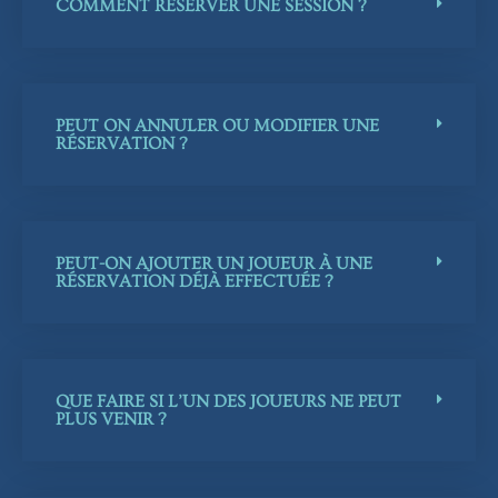
COMMENT RÉSERVER UNE SESSION ?
PEUT ON ANNULER OU MODIFIER UNE
RÉSERVATION ?
PEUT-ON AJOUTER UN JOUEUR À UNE
RÉSERVATION DÉJÀ EFFECTUÉE ?
QUE FAIRE SI L’UN DES JOUEURS NE PEUT
PLUS VENIR ?