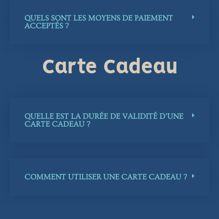
QUELS SONT LES MOYENS DE PAIEMENT
ACCEPTÉS ?
Carte Cadeau
QUELLE EST LA DURÉE DE VALIDITÉ D’UNE
CARTE CADEAU ?
COMMENT UTILISER UNE CARTE CADEAU ?