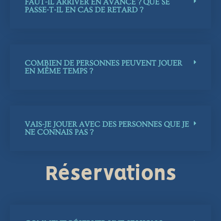
FAUT-IL ARRIVER EN AVANCE ? QUE SE
PASSE-T-IL EN CAS DE RETARD ?
COMBIEN DE PERSONNES PEUVENT JOUER
EN MÊME TEMPS ?
VAIS-JE JOUER AVEC DES PERSONNES QUE JE
NE CONNAIS PAS ?
Réservations