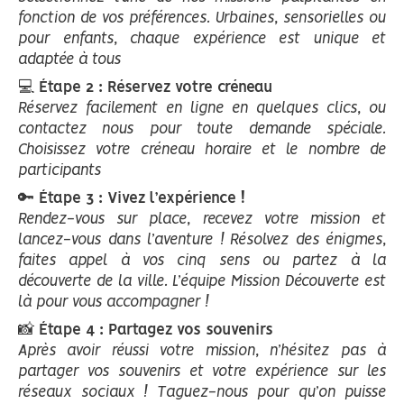
fonction de vos préférences. Urbaines, sensorielles ou
pour enfants, chaque expérience est unique et
adaptée à tous
💻
Étape 2 : Réservez votre créneau
Réservez facilement en ligne en quelques clics, ou
contactez nous pour toute demande spéciale.
Choisissez votre créneau horaire et le nombre de
participants
🔑
Étape 3 : Vivez l’expérience !
Rendez-vous sur place, recevez votre mission et
lancez-vous dans l’aventure ! Résolvez des énigmes,
faites appel à vos cinq sens ou partez à la
découverte de la ville. L’équipe Mission Découverte est
là pour vous accompagner !
📸
Étape 4 : Partagez vos souvenirs
Après avoir réussi votre mission, n’hésitez pas à
partager vos souvenirs et votre expérience sur les
réseaux sociaux ! Taguez-nous pour qu’on puisse