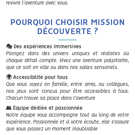
revivre l’aventure avec vous.
POURQUOI CHOISIR MISSION
DÉCOUVERTE ?
🎭 Des expériences immersives
Plongez dans des univers uniques et réalistes où
chaque détail compte. Vivez une aventure palpitante,
que ce soit en ville ou dans nos salles sensoriels.
🌍 Accessibilité pour tous
Que vous soyez en famille, entre amis, ou collègues,
nos jeux sont conçus pour être accessibles à tous.
Chacun trouve sa place dans l’aventure
👥 Équipe dédiée et passionnée
Notre équipe vous accompagne tout au long de votre
expérience. Passionnée et à votre écoute, elle s’assure
que vous passez un moment inoubliable