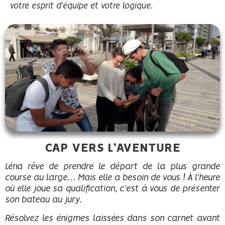
votre esprit d’équipe et votre logique.
CAP VERS L’AVENTURE
Léna rêve de prendre le départ de la plus grande
course au large… Mais elle a besoin de vous ! À l’heure
où elle joue sa qualification, c’est à vous de présenter
son bateau au jury.
Résolvez les énigmes laissées dans son carnet avant